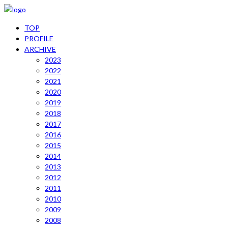
TOP
PROFILE
ARCHIVE
2023
2022
2021
2020
2019
2018
2017
2016
2015
2014
2013
2012
2011
2010
2009
2008